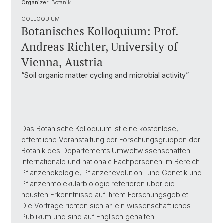
Organizer:
Botanik
COLLOQUIUM
Botanisches Kolloquium: Prof.
Andreas Richter, University of
Vienna, Austria
“Soil organic matter cycling and microbial activity”
Das Botanische Kolloquium ist eine kostenlose,
öffentliche Veranstaltung der Forschungsgruppen der
Botanik des Departements Umweltwissenschaften.
Internationale und nationale Fachpersonen im Bereich
Pflanzenökologie, Pflanzenevolution- und Genetik und
Pflanzenmolekularbiologie referieren über die
neusten Erkenntnisse auf ihrem Forschungsgebiet.
Die Vorträge richten sich an ein wissenschaftliches
Publikum und sind auf Englisch gehalten.