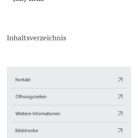
Inhaltsverzeichnis
Kontakt
Öffnungszeiten
Weitere Informationen
Bildstrecke