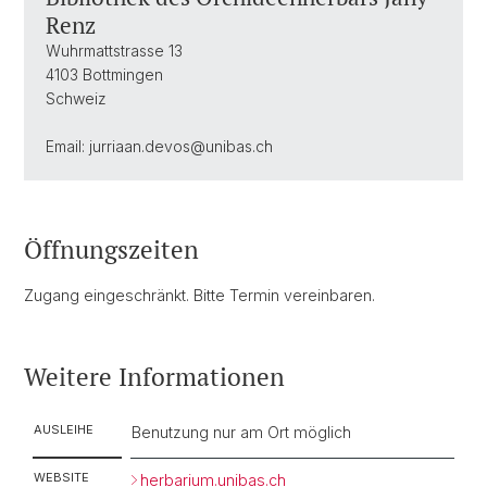
Renz
Wuhrmattstrasse 13
4103 Bottmingen
Schweiz
Email: jurriaan.devos@unibas.ch
Öffnungszeiten
Zugang eingeschränkt. Bitte Termin vereinbaren.
Weitere Informationen
AUSLEIHE
Benutzung nur am Ort möglich
WEBSITE
herbarium.unibas.ch