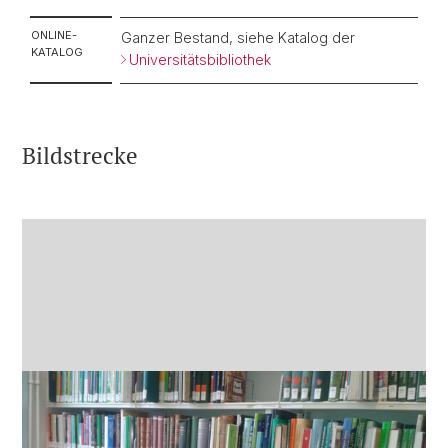
ONLINE-
Ganzer Bestand, siehe Katalog der
KATALOG
Universitätsbibliothek
Bildstrecke