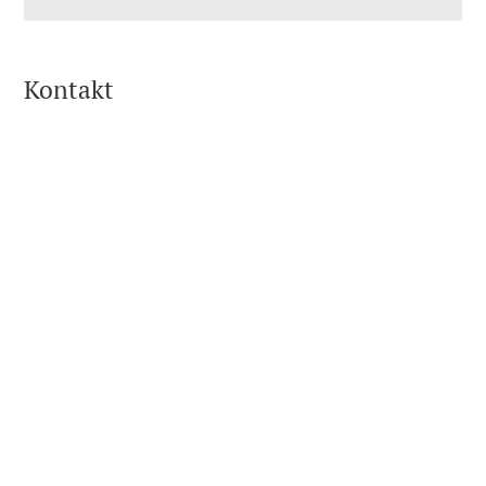
Kontakt