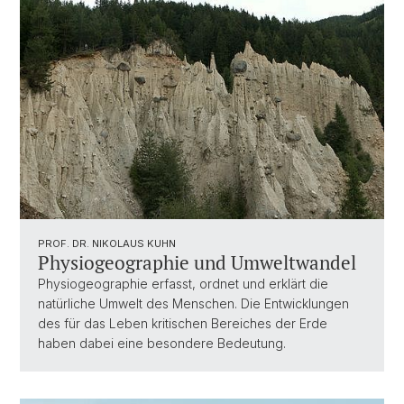
PROF. DR. NIKOLAUS KUHN
Physiogeographie und Umweltwandel
Physiogeographie erfasst, ordnet und erklärt die
natürliche Umwelt des Menschen. Die Entwicklungen
des für das Leben kritischen Bereiches der Erde
haben dabei eine besondere Bedeutung.