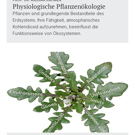
Physiologische Pflanzenökologie
Pflanzen sind grundlegende Bestandteile des
Erdsystems. Ihre Fähigkeit, atmosphärisches
Kohlendioxid aufzunehmen, beeinflusst die
Funktionsweise von Ökosystemen.