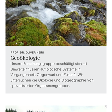
PROF. DR. OLIVER HEIRI
Geoökologie
Unsere Forschungsgruppe beschäftigt sich mit
Umwelteinflüssen auf biotische Systeme in
Vergangenheit, Gegenwart und Zukunft. Wir
untersuchen die Ökologie und Biogeographie von
spezialisierten Organismengruppen.