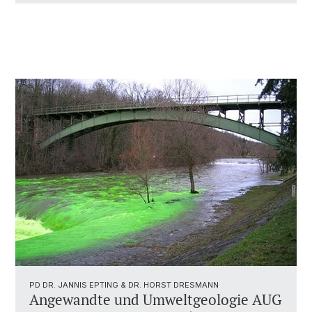
PD DR. JANNIS EPTING & DR. HORST DRESMANN
Angewandte und Umweltgeologie AUG