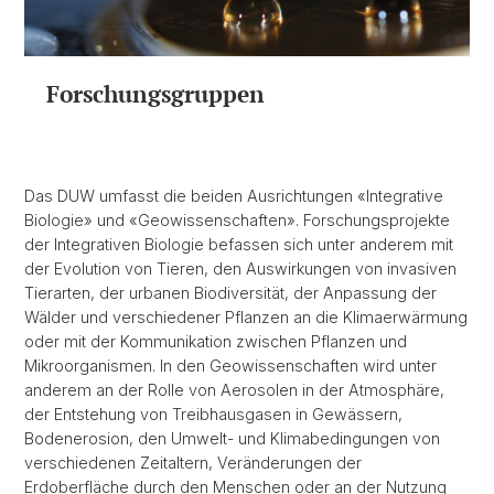
Forschungsgruppen
Das DUW umfasst die beiden Ausrichtungen «Integrative
Biologie» und «Geowissenschaften». Forschungsprojekte
der Integrativen Biologie befassen sich unter anderem mit
der Evolution von Tieren, den Auswirkungen von invasiven
Tierarten, der urbanen Biodiversität, der Anpassung der
Wälder und verschiedener Pflanzen an die Klimaerwärmung
oder mit der Kommunikation zwischen Pflanzen und
Mikroorganismen. In den Geowissenschaften wird unter
anderem an der Rolle von Aerosolen in der Atmosphäre,
der Entstehung von Treibhausgasen in Gewässern,
Bodenerosion, den Umwelt- und Klimabedingungen von
verschiedenen Zeitaltern, Veränderungen der
Erdoberfläche durch den Menschen oder an der Nutzung