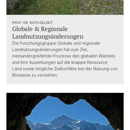
PROF. DR. RUTH DELZEIT
Globale & Regionale
Landnutzungsänderungen
Die Forschungsgruppe Globale und regionale
Landnutzungsänderungen hat zum Ziel,
ineinandergreifende Prozesse des globalen Wandels
und ihre Auswirkungen auf die knappe Ressource
Land sowie mögliche Zielkonflikte bei der Nutzung von
Biomasse zu verstehen.