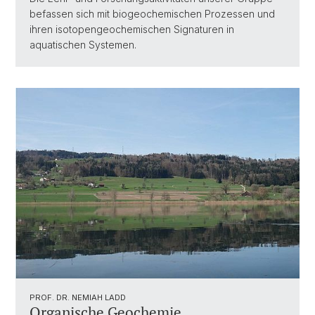
befassen sich mit biogeochemischen Prozessen und
ihren isotopengeochemischen Signaturen in
aquatischen Systemen.
PROF. DR. NEMIAH LADD
Organische Geochemie