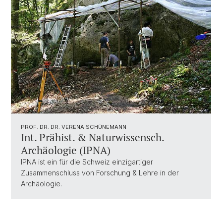
PROF. DR. DR. VERENA SCHÜNEMANN
Int. Prähist. & Naturwissensch.
Archäologie (IPNA)
IPNA ist ein für die Schweiz einzigartiger
Zusammenschluss von Forschung & Lehre in der
Archäologie.