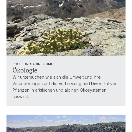
PROF. DR. SABINE RUMPF
Ökologie
Wir untersuchen wie sich die Umwelt und ihre
Veränderungen auf die Verbreitung und Diversität von
Pflanzen in arktischen und alpinen Ökosystemen
auswirkt.