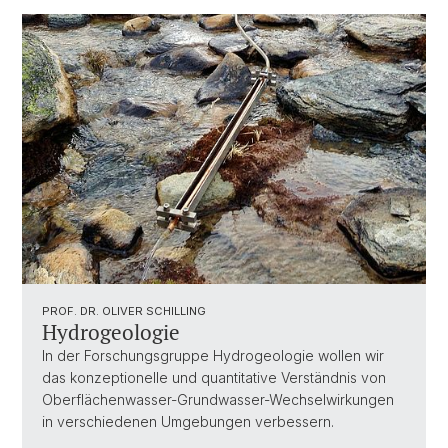
PROF. DR. OLIVER SCHILLING
Hydrogeologie
In der Forschungsgruppe Hydrogeologie wollen wir
das konzeptionelle und quantitative Verständnis von
Oberflächenwasser-Grundwasser-Wechselwirkungen
in verschiedenen Umgebungen verbessern.