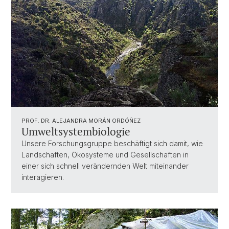
PROF. DR. ALEJANDRA MORÁN ORDÓÑEZ
Umweltsystembiologie
Unsere Forschungsgruppe beschäftigt sich damit, wie
Landschaften, Ökosysteme und Gesellschaften in
einer sich schnell verändernden Welt miteinander
interagieren.