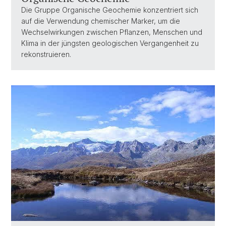
Die Gruppe Organische Geochemie konzentriert sich
auf die Verwendung chemischer Marker, um die
Wechselwirkungen zwischen Pflanzen, Menschen und
Klima in der jüngsten geologischen Vergangenheit zu
rekonstruieren.