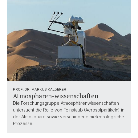
PROF. DR. MARKUS KALBERER
Atmosphären-wissenschaften
Die Forschungsgruppe Atmosphärenwissenschaften
untersucht die Rolle von Feinstaub (Aerosolpartikeln) in
der Atmosphäre sowie verschiedene meteorologische
Prozesse.