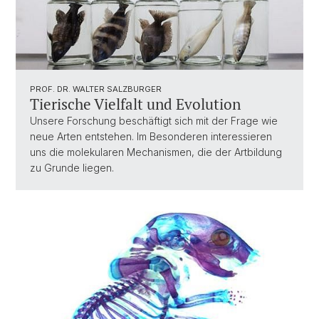
PROF. DR. WALTER SALZBURGER
Tierische Vielfalt und Evolution
Unsere Forschung beschäftigt sich mit der Frage wie
neue Arten entstehen. Im Besonderen interessieren
uns die molekularen Mechanismen, die der Artbildung
zu Grunde liegen.