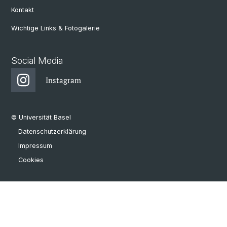
Kontakt
Wichtige Links & Fotogalerie
Social Media
Instagram
© Universität Basel
Datenschutzerklärung
Impressum
Cookies