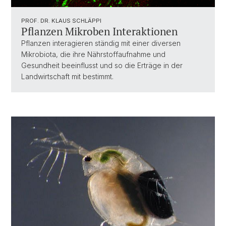
PROF. DR. KLAUS SCHLÄPPI
Pflanzen Mikroben Interaktionen
Pflanzen interagieren ständig mit einer diversen
Mikrobiota, die ihre Nährstoffaufnahme und
Gesundheit beeinflusst und so die Erträge in der
Landwirtschaft mit bestimmt.