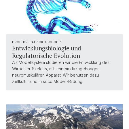
PROF. DR. PATRICK TSCHOPP
Entwicklungsbiologie und
Regulatorische Evolution
Als Modellsystem studieren wir die Entwicklung des
Wirbeltier-Skeletts, mit seinem dazugehörigen
neuromuskulären Apparat. Wir benutzen dazu
Zellkultur und in silico Modell-Bildung.