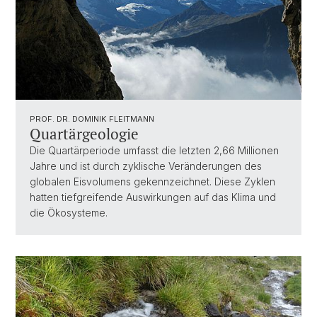
PROF. DR. DOMINIK FLEITMANN
Quartärgeologie
Die Quartärperiode umfasst die letzten 2,66 Millionen
Jahre und ist durch zyklische Veränderungen des
globalen Eisvolumens gekennzeichnet. Diese Zyklen
hatten tiefgreifende Auswirkungen auf das Klima und
die Ökosysteme.