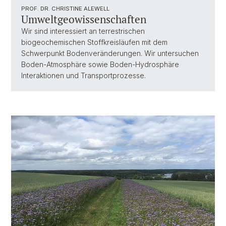
PROF. DR. CHRISTINE ALEWELL
Umweltgeowissenschaften
Wir sind interessiert an terrestrischen
biogeochemischen Stoffkreisläufen mit dem
Schwerpunkt Bodenveränderungen. Wir untersuchen
Boden-Atmosphäre sowie Boden-Hydrosphäre
Interaktionen und Transportprozesse.