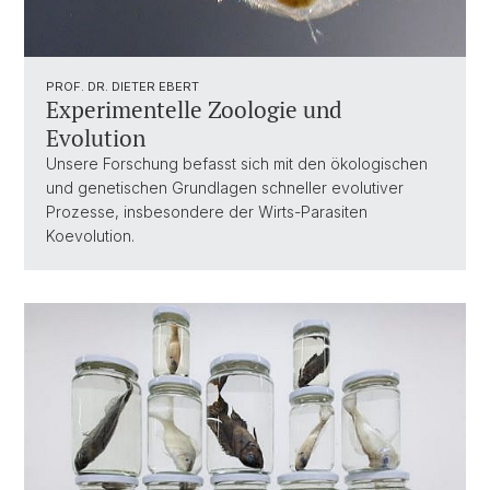
PROF. DR. DIETER EBERT
Experimentelle Zoologie und
Evolution
Unsere Forschung befasst sich mit den ökologischen
und genetischen Grundlagen schneller evolutiver
Prozesse, insbesondere der Wirts-Parasiten
Koevolution.