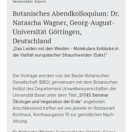
Veranstalter:
Botanik
Botanisches Abendkolloquium: Dr.
Natascha Wagner, Georg-August-
Universität Göttingen,
Deutschland
„Das Leiden mit den Weiden - Molekulare Einblicke in
die Vielfalt europäischer Strauchweiden (Salix)“
Die Vorträge werden von der Basler Botanischen
Gesellschaft (BBG) gemeinsam mit dem Botanischen
Institut des Departement Umwelt­wissenschaften der
Universität Basel unter dem Titel „
51745 Seminar
Ökologie und Vegetation der Erde
“ angeboten.
Anschliessend treffen wir uns jeweils im Restaurant
Kornhaus, Kornhausgasse 10 zur gemütlichen Nach­
sitzung.