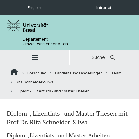
English
Intranet
Departement
Umweltwissenschaften
Suche
Forschung
Landnutzungsänderungen
Team
Rita Schneider-Sliwa
Diplom-, Lizentiats- and Master Thesen
Diplom-, Lizentiats- und Master Thesen mit
Prof Dr. Rita Schneider-Sliwa
Diplom-, Lizentiats- und Master-Arbeiten