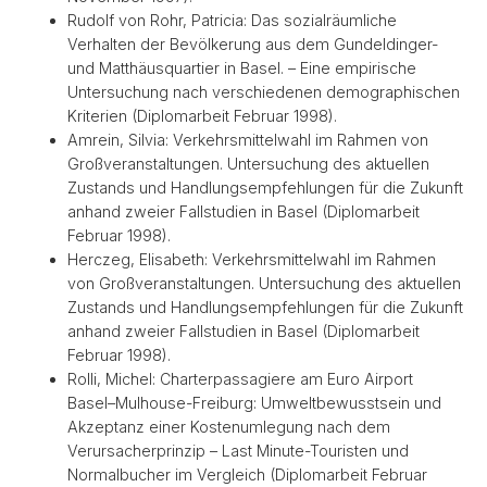
Rudolf von Rohr, Patricia: Das sozialräumliche
Verhalten der Bevölkerung aus dem Gundeldinger-
und Matthäusquartier in Basel. – Eine empirische
Untersuchung nach verschiedenen demographischen
Kriterien (Diplomarbeit Februar 1998).
Amrein, Silvia: Verkehrsmittelwahl im Rahmen von
Großveranstaltungen. Untersuchung des aktuellen
Zustands und Handlungsempfehlungen für die Zukunft
anhand zweier Fallstudien in Basel (Diplomarbeit
Februar 1998).
Herczeg, Elisabeth: Verkehrsmittelwahl im Rahmen
von Großveranstaltungen. Untersuchung des aktuellen
Zustands und Handlungsempfehlungen für die Zukunft
anhand zweier Fallstudien in Basel (Diplomarbeit
Februar 1998).
Rolli, Michel: Charterpassagiere am Euro Airport
Basel–Mulhouse-Freiburg: Umweltbewusstsein und
Akzeptanz einer Kostenumlegung nach dem
Verursacherprinzip – Last Minute-Touristen und
Normalbucher im Vergleich (Diplomarbeit Februar