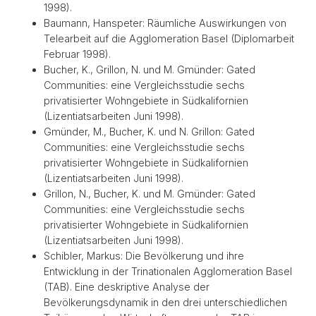
1998).
Baumann, Hanspeter: Räumliche Auswirkungen von
Telearbeit auf die Agglomeration Basel (Diplomarbeit
Februar 1998).
Bucher, K., Grillon, N. und M. Gmünder: Gated
Communities: eine Vergleichsstudie sechs
privatisierter Wohngebiete in Südkalifornien
(Lizentiatsarbeiten Juni 1998).
Gmünder, M., Bucher, K. und N. Grillon: Gated
Communities: eine Vergleichsstudie sechs
privatisierter Wohngebiete in Südkalifornien
(Lizentiatsarbeiten Juni 1998).
Grillon, N., Bucher, K. und M. Gmünder: Gated
Communities: eine Vergleichsstudie sechs
privatisierter Wohngebiete in Südkalifornien
(Lizentiatsarbeiten Juni 1998).
Schibler, Markus: Die Bevölkerung und ihre
Entwicklung in der Trinationalen Agglomeration Basel
(TAB). Eine deskriptive Analyse der
Bevölkerungsdynamik in den drei unterschiedlichen