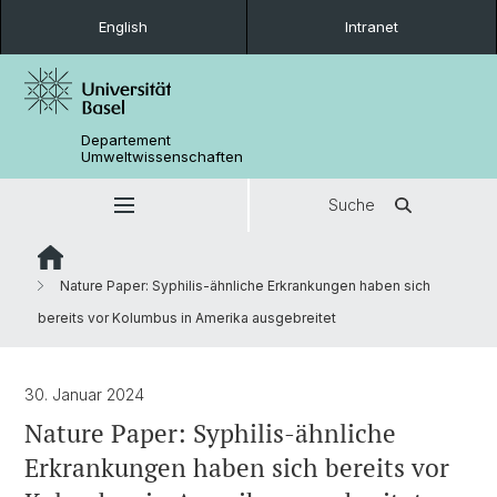
English
Intranet
Departement
Umweltwissenschaften
Suche
Nature Paper: Syphilis-ähnliche Erkrankungen haben sich
bereits vor Kolumbus in Amerika ausgebreitet
30. Januar 2024
Nature Paper: Syphilis-ähnliche
Erkrankungen haben sich bereits vor