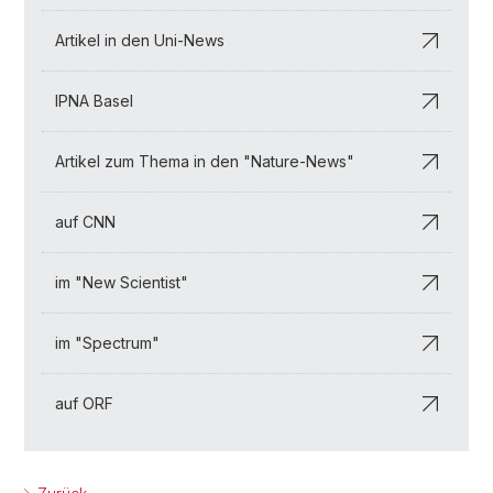
Artikel in den Uni-News
IPNA Basel
Artikel zum Thema in den "Nature-News"
auf CNN
im "New Scientist"
im "Spectrum"
auf ORF