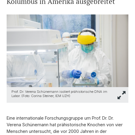
Kolumbus in Amerika ausgebreitet
Prof. Dr. Verena Schünemann isoliert prähistorische DNA im
Labor. (Foto: Corina Steiner, IEM UZH)
Eine internationale Forschungsgruppe um Prof. Dr. Dr.
Verena Schünemann hat prähistorische Knochen von vier
Menschen untersucht, die vor 2000 Jahren in der