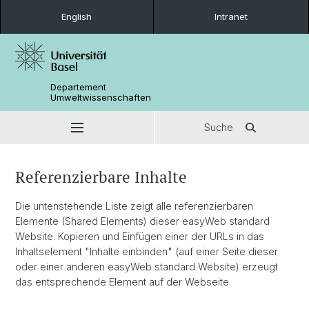
English
Intranet
Departement
Umweltwissenschaften
Suche
Referenzierbare Inhalte
Die untenstehende Liste zeigt alle referenzierbaren
Elemente (Shared Elements) dieser easyWeb standard
Website. Kopieren und Einfügen einer der URLs in das
Inhaltselement "Inhalte einbinden" (auf einer Seite dieser
oder einer anderen easyWeb standard Website) erzeugt
das entsprechende Element auf der Webseite.