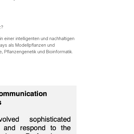
z?
n einer intelligenten und nachhaltigen
mays als Modellpflanzen und
, Pflanzengenetik und Bioinformatik.