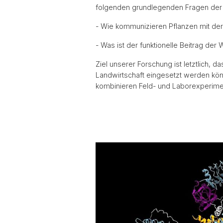
folgenden grundlegenden Fragen der 
- Wie kommunizieren Pflanzen mit der
- Was ist der funktionelle Beitrag d
Ziel unserer Forschung ist letztlich, 
Landwirtschaft eingesetzt werden kön
kombinieren Feld- und Laborexperiment