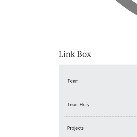
Link Box
Team
Team Flury
Projects