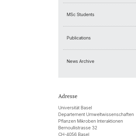
MSc Students
Publications
News Archive
Adresse
Universität Basel
Departement Umweltwissenschaften
Pflanzen Mikroben Interaktionen
Bernoullistrasse 32
CH-4056 Basel