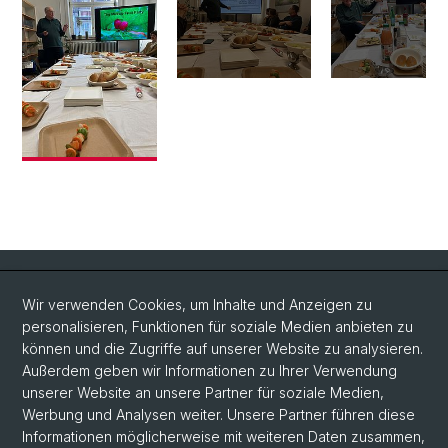
Quick Links
Wir verwenden Cookies, um Inhalte und Anzeigen zu
Intranet
personalisieren, Funktionen für soziale Medien anbieten zu
können und die Zugriffe auf unserer Website zu analysieren.
Kontakt
Außerdem geben wir Informationen zu Ihrer Verwendung
Wichtige Links & Fotogalerie
unserer Website an unsere Partner für soziale Medien,
Werbung und Analysen weiter. Unsere Partner führen diese
Informationen möglicherweise mit weiteren Daten zusammen,