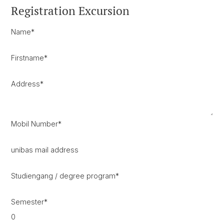
Registration Excursion
Name
*
Firstname
*
Address
*
Mobil Number
*
unibas mail address
Studiengang / degree program
*
Semester
*