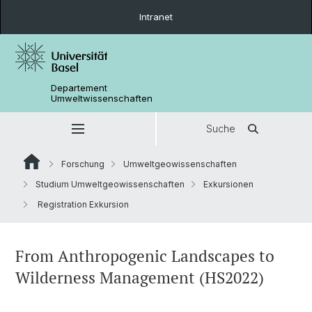
Intranet
Departement
Umweltwissenschaften
Suche
Forschung
Umweltgeowissenschaften
Studium Umweltgeowissenschaften
Exkursionen
Registration Exkursion
From Anthropogenic Landscapes to
Wilderness Management (HS2022)