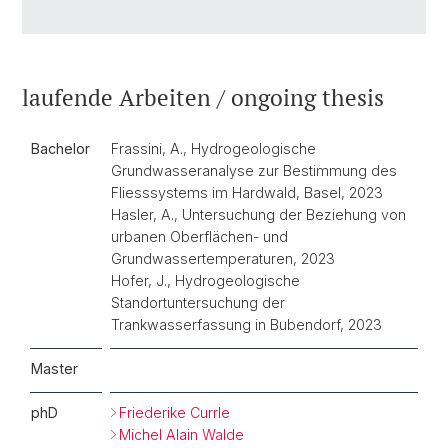
laufende Arbeiten / ongoing thesis
Bachelor
Frassini, A., Hydrogeologische
Grundwasseranalyse zur Bestimmung des
Fliesssystems im Hardwald, Basel, 2023
Hasler, A., Untersuchung der Beziehung von
urbanen Oberflächen- und
Grundwassertemperaturen, 2023
Hofer, J., Hydrogeologische
Standortuntersuchung der
Trankwasserfassung in Bubendorf, 2023
Master
phD
Friederike Currle
Michel Alain Walde