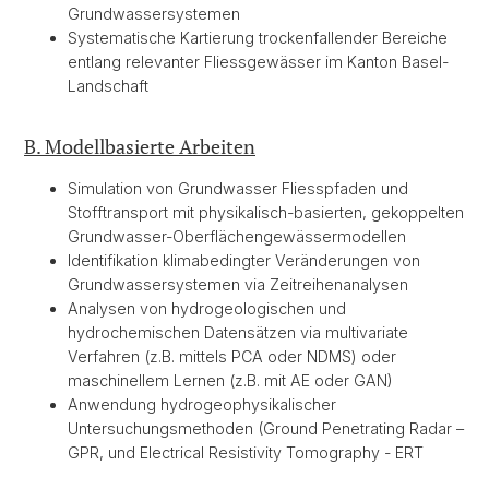
Grundwassersystemen
Systematische Kartierung trockenfallender Bereiche
entlang relevanter Fliessgewässer im Kanton Basel-
Landschaft
B. Modellbasierte Arbeiten
Simulation von Grundwasser Fliesspfaden und
Stofftransport mit physikalisch-basierten, gekoppelten
Grundwasser-Oberflächengewässermodellen
Identifikation klimabedingter Veränderungen von
Grundwassersystemen via Zeitreihenanalysen
Analysen von hydrogeologischen und
hydrochemischen Datensätzen via multivariate
Verfahren (z.B. mittels PCA oder NDMS) oder
maschinellem Lernen (z.B. mit AE oder GAN)
Anwendung hydrogeophysikalischer
Untersuchungsmethoden (Ground Penetrating Radar –
GPR, und Electrical Resistivity Tomography - ERT