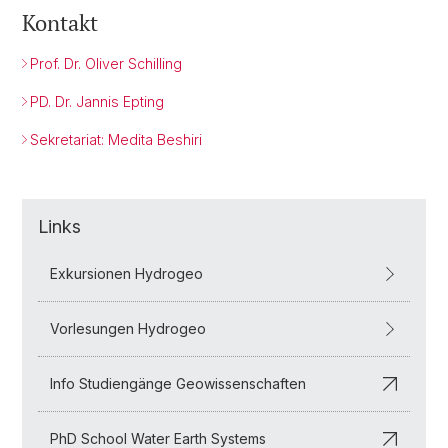
Kontakt
Prof. Dr. Oliver Schilling
PD. Dr. Jannis Epting
Sekretariat: Medita Beshiri
Links
Exkursionen Hydrogeo
Vorlesungen Hydrogeo
Info Studiengänge Geowissenschaften
PhD School Water Earth Systems