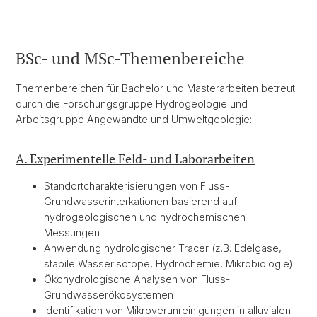
BSc- und MSc-Themenbereiche
Themenbereichen für Bachelor und Masterarbeiten betreut
durch die Forschungsgruppe Hydrogeologie und
Arbeitsgruppe Angewandte und Umweltgeologie:
A. Experimentelle Feld- und Laborarbeiten
Standortcharakterisierungen von Fluss-
Grundwasserinterkationen basierend auf
hydrogeologischen und hydrochemischen
Messungen
Anwendung hydrologischer Tracer (z.B. Edelgase,
stabile Wasserisotope, Hydrochemie, Mikrobiologie)
Ökohydrologische Analysen von Fluss-
Grundwasserökosystemen
Identifikation von Mikroverunreinigungen in alluvialen