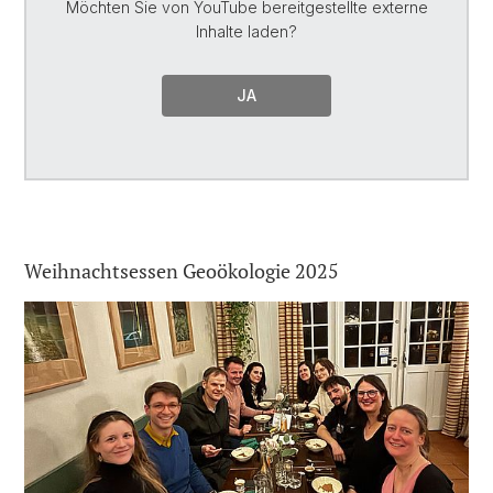
Möchten Sie von
YouTube
bereitgestellte externe
Inhalte laden?
JA
Weihnachtsessen Geoökologie 2025