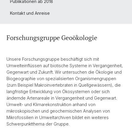
Publikationen ab 2018
Kontakt und Anreise
Forschungsgruppe Geoökologie
Unsere Forschungsgruppe beschäftigt sich mit
Umwelteinflüssen auf biotische Systeme in Vergangenheit,
Gegenwart und Zukunft. Wir untersuchen die Ökologie und
Biogeographie von spezialisierten Organismengruppen
(zum Beispiel Makroinvertebraten in Quellgewässern), die
langfristige Entwicklung von Ökosystemen oder sich
ändernde Artenareale in Vergangenheit und Gegenwart.
Umwelt- und Klimarekonstruktion anhand von
mikroskopischen und geochemischen Analysen von
Mikrofossilien in Umweltarchiven bildet ein weiteres
Schwerpunktthema der Gruppe.