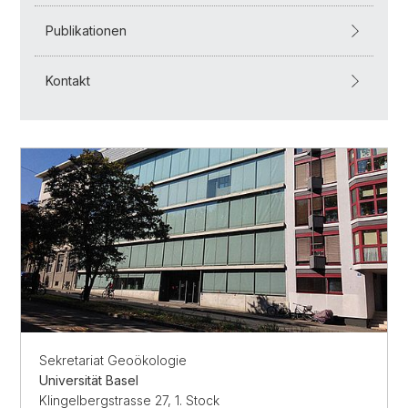
Publikationen
Kontakt
Sekretariat Geoökologie
Universität Basel
Klingelbergstrasse 27, 1. Stock