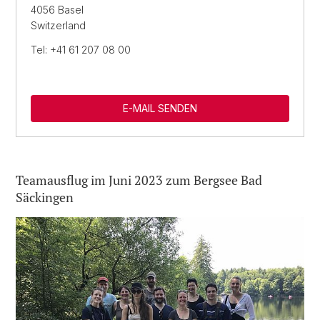
4056 Basel
Switzerland
Tel: +41 61 207 08 00
E-MAIL SENDEN
Teamausflug im Juni 2023 zum Bergsee Bad
Säckingen