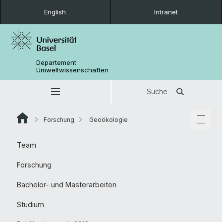
English
Intranet
Departement
Umweltwissenschaften
Suche
Forschung
Geoökologie
Team
Forschung
Bachelor- und Masterarbeiten
Studium