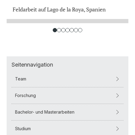
Feldarbeit auf Lago de la Roya, Spanien
Seitennavigation
Team
Forschung
Bachelor- und Masterarbeiten
Studium